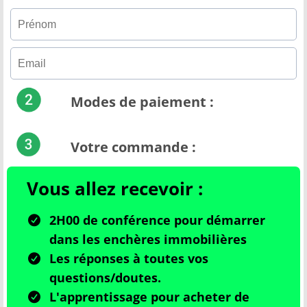
Modes de paiement :
Votre commande :
Vous allez recevoir :
2H00 de conférence pour démarrer
dans les enchères immobilières
Les réponses à toutes vos
questions/doutes.
L'apprentissage pour acheter de