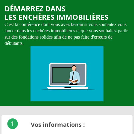
DÉMARREZ DANS
LES ENCHÈRES IMMOBILIÈRES
C'est la conférence dont vous avez besoin si vous souhaitez vous
lancer dans les enchères immobilières et que vous souhaitez partir
sur des fondations solides afin de ne pas faire d'erreurs de
débutants.
Vos informations :